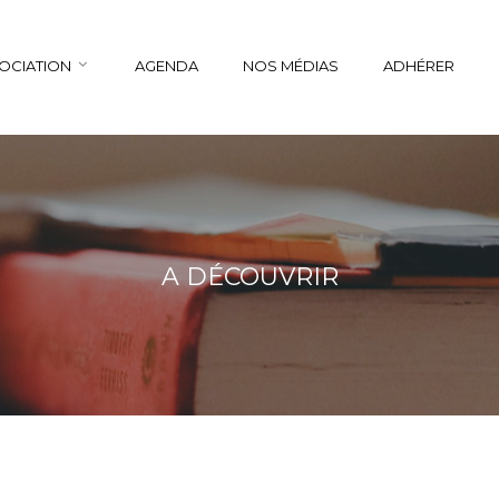
SOCIATION
AGENDA
NOS MÉDIAS
ADHÉRER
A DÉCOUVRIR