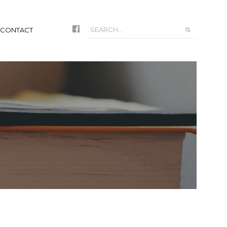
CONTACT