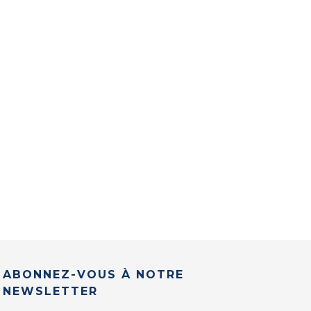
ABONNEZ-VOUS À NOTRE
NEWSLETTER