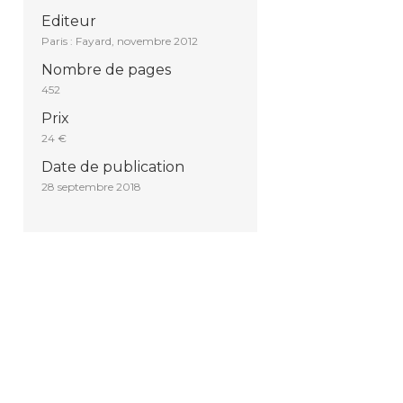
Editeur
Paris : Fayard, novembre 2012
Nombre de pages
452
Prix
24 €
Date de publication
28 septembre 2018