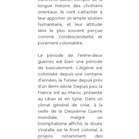
longue histoire des chrétiens
orientaux, ils vont s’attacher à
leur apporter un simple soutien
humanitaire, et leur attitude
sera le plus souvent perçue
comme condescendante et
purement colonialiste.
La période de l’entre-deux
guerres est bien une période
de basculement. L’Algérie est
colonisée depuis une centaine
d’années, la Tunisie depuis près
d’un demi-siècle. Depuis peu, la
France est au Maroc, présente
au Liban et en Syrie. Dans un
climat général de crise, à la
veille de la Deuxième Guerre
mondiale, malgré un
triomphalisme affiché, le doute
s’installe sur le front colonial, à
propos notamment des