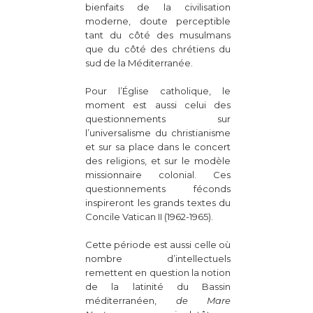
bienfaits de la civilisation
moderne, doute perceptible
tant du côté des musulmans
que du côté des chrétiens du
sud de la Méditerranée.
Pour l’Église catholique, le
moment est aussi celui des
questionnements sur
l’universalisme du christianisme
et sur sa place dans le concert
des religions, et sur le modèle
missionnaire colonial. Ces
questionnements féconds
inspireront les grands textes du
Concile Vatican II (1962-1965).
Cette période est aussi celle où
nombre d’intellectuels
remettent en question la notion
de la latinité du Bassin
méditerranéen,
de Mare