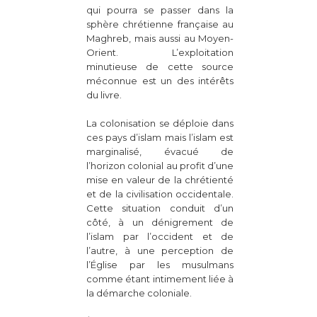
qui pourra se passer dans la
sphère chrétienne française au
Maghreb, mais aussi au Moyen-
Orient. L’exploitation
minutieuse de cette source
méconnue est un des intérêts
du livre.
La colonisation se déploie dans
ces pays d’islam mais l’islam est
marginalisé, évacué de
l’horizon colonial au profit d’une
mise en valeur de la chrétienté
et de la civilisation occidentale.
Cette situation conduit d’un
côté, à un dénigrement de
l’islam par l’occident et de
l’autre, à une perception de
l’Église par les musulmans
comme étant intimement liée à
la démarche coloniale.