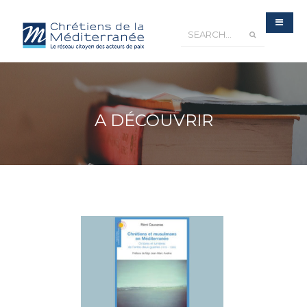
A DÉCOUVRIR