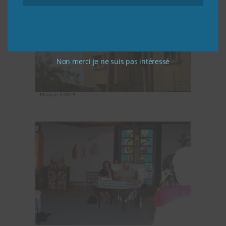
Non merci je ne suis pas intéressé
Mission EAPPI