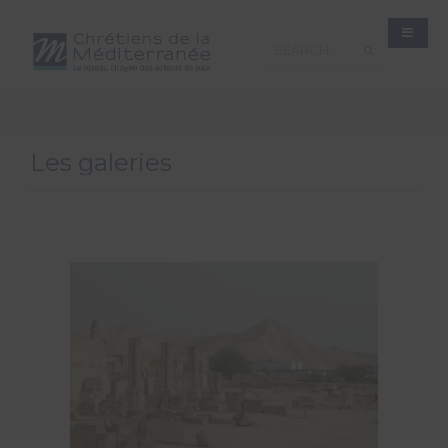
Les galeries