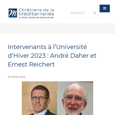
Intervenants à l’Université
d’Hiver 2023 : André Daher et
Ernest Reichert
15 MARS 2023