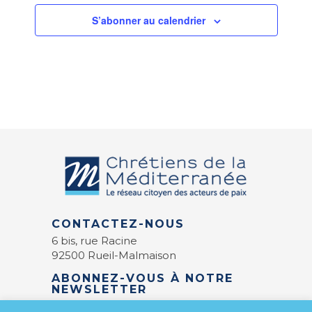
S’abonner au calendrier
CONTACTEZ-NOUS
6 bis, rue Racine
92500 Rueil-Malmaison
ABONNEZ-VOUS À NOTRE
NEWSLETTER