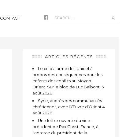
CONTACT
ARTICLES RÉCENTS
Le cri d’alarme de l’Unicef à
propos des conséquences pour les
enfants des conflits au Moyen-
Orient. Sur le blog de Luc Balbont.
5
août 2026
Syrie, auprès des communautés
chrétiennes, avec l’Œuvre d’Orient
4
août 2026
t
Une lettre ouverte du vice-
président de Pax Christi France, à
l’adresse du président de la