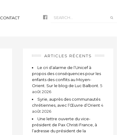
CONTACT
ARTICLES RÉCENTS
Le cri d’alarme de l’Unicef à
propos des conséquences pour les
enfants des conflits au Moyen-
Orient. Sur le blog de Luc Balbont.
5
août 2026
Syrie, auprès des communautés
chrétiennes, avec l’Œuvre d’Orient
4
août 2026
t
Une lettre ouverte du vice-
président de Pax Christi France, à
l’adresse du président de la