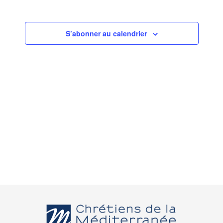
S’abonner au calendrier