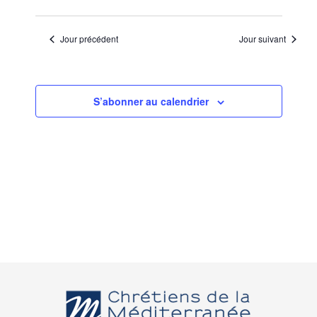
Jour précédent
Jour suivant
S’abonner au calendrier