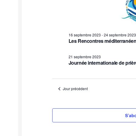
16 septembre 2023
-
24 septembre 2023
Les Rencontres méditerranéenn
21 septembre 2023
Journée internationale de prière
Jour précédent
S’abo