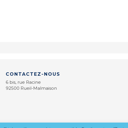
CONTACTEZ-NOUS
6 bis, rue Racine
92500 Rueil-Malmaison