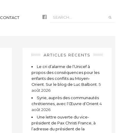
CONTACT
ARTICLES RÉCENTS
Le cri d’alarme de l’Unicef à
propos des conséquences pour les
enfants des conflits au Moyen-
Orient. Sur le blog de Luc Balbont.
5
août 2026
Syrie, auprès des communautés
chrétiennes, avec l’Œuvre d’Orient
4
août 2026
t
Une lettre ouverte du vice-
président de Pax Christi France, à
l’adresse du président de la