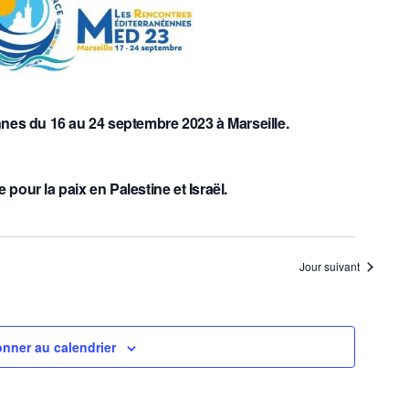
es du 16 au 24 septembre 2023 à Marseille.
 pour la paix en Palestine et Israël.
Jour suivant
nner au calendrier