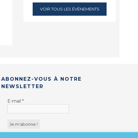
VOIR TOUS LES ÉVÈNEMENTS
ABONNEZ-VOUS À NOTRE
NEWSLETTER
E-mail
*