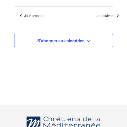
Jour précédent
Jour suivant
S’abonner au calendrier