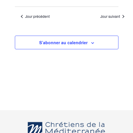
Jour précédent
Jour suivant
S’abonner au calendrier