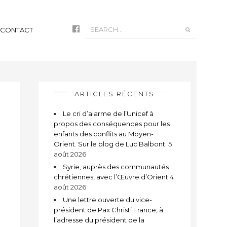
CONTACT
ARTICLES RÉCENTS
Le cri d’alarme de l’Unicef à
propos des conséquences pour les
enfants des conflits au Moyen-
Orient. Sur le blog de Luc Balbont.
5
août 2026
Syrie, auprès des communautés
chrétiennes, avec l’Œuvre d’Orient
4
août 2026
Une lettre ouverte du vice-
président de Pax Christi France, à
l’adresse du président de la