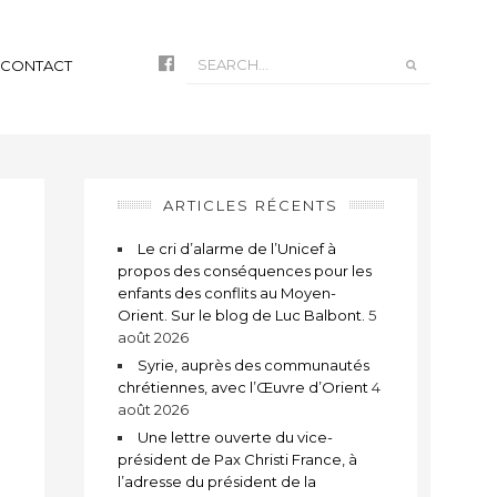
CONTACT
ARTICLES RÉCENTS
Le cri d’alarme de l’Unicef à
propos des conséquences pour les
enfants des conflits au Moyen-
Orient. Sur le blog de Luc Balbont.
5
août 2026
Syrie, auprès des communautés
chrétiennes, avec l’Œuvre d’Orient
4
août 2026
Une lettre ouverte du vice-
président de Pax Christi France, à
l’adresse du président de la