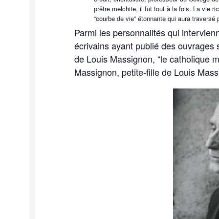
prêtre melchite, il fut tout à la fois. La vi
“courbe de vie” étonnante qui aura traversé 
Parmi les personnalités qui intervie
écrivains ayant publié des ouvrages
de Louis Massignon, “le catholique 
Massignon, petite-fille de Louis Mass