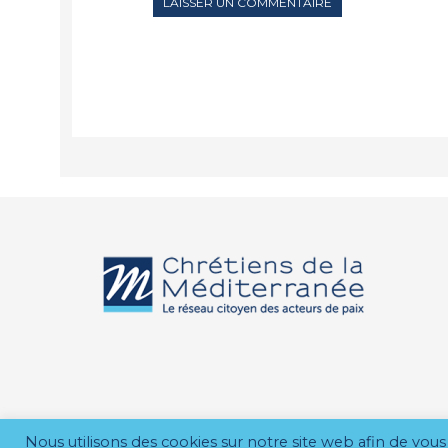
Nous utilisons des cookies sur notre site web afin de vous 