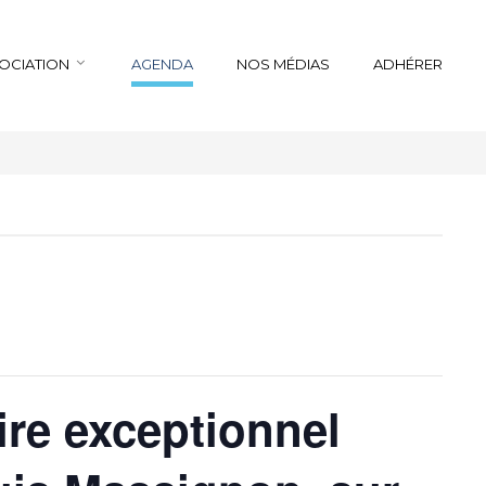
SOCIATION
AGENDA
NOS MÉDIAS
ADHÉRER
re exceptionnel