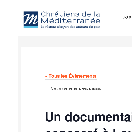
L’AS
« Tous les Évènements
Cet évènement est passé.
Un documentai