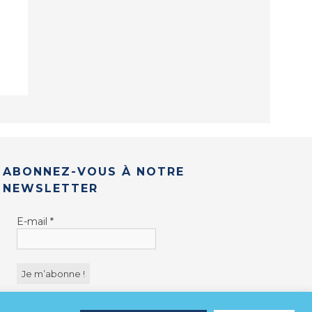
ABONNEZ-VOUS À NOTRE
NEWSLETTER
E-mail
*