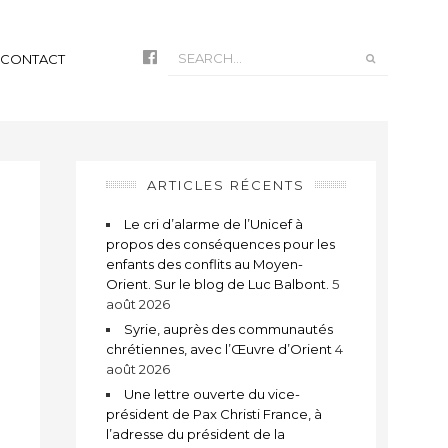
CONTACT
ARTICLES RÉCENTS
Le cri d’alarme de l’Unicef à
propos des conséquences pour les
enfants des conflits au Moyen-
Orient. Sur le blog de Luc Balbont.
5
août 2026
Syrie, auprès des communautés
chrétiennes, avec l’Œuvre d’Orient
4
août 2026
Une lettre ouverte du vice-
président de Pax Christi France, à
l’adresse du président de la