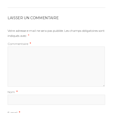
LAISSER UN COMMENTAIRE
Votre adresse e-mail ne sera pas publiée.
Les champs obligatoires sont
indiqués avec
*
Commentaire
*
Nom
*
E-mail
*