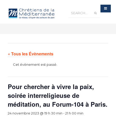
« Tous les Évènements
Cet évènement est passé.
Pour chercher à vivre la paix,
soirée interreligieuse de
méditation, au Forum-104 à Paris.
24 novembre 2023 @ 19 h 30 min
-
21 h 00 min