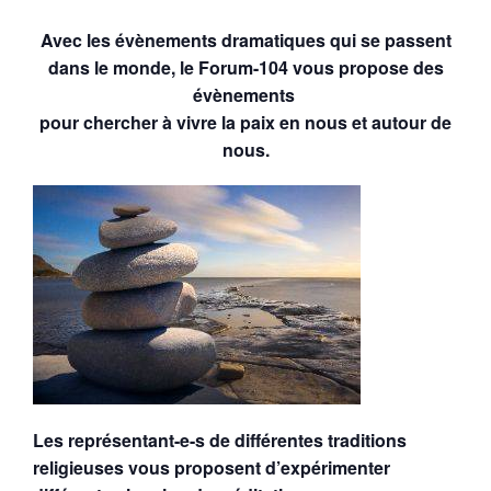
Avec les évènements dramatiques qui se passent
dans le monde, le Forum-104 vous propose des
évènements
pour chercher à vivre la paix en nous et autour de
nous.
Les représentant-e-s de différentes traditions
religieuses vous proposent d’expérimenter