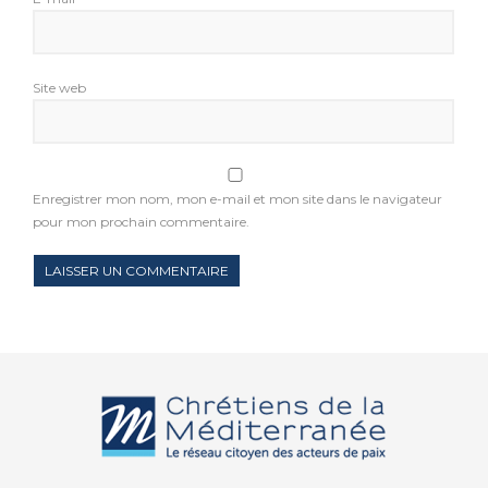
Site web
Enregistrer mon nom, mon e-mail et mon site dans le navigateur
pour mon prochain commentaire.