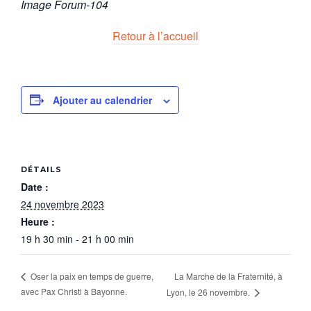
Image Forum-104
Retour à l’accueil
Ajouter au calendrier
DÉTAILS
Date :
24 novembre 2023
Heure :
19 h 30 min - 21 h 00 min
La Marche de la Fraternité, à
Oser la paix en temps de guerre,
avec Pax Christi à Bayonne.
Lyon, le 26 novembre.