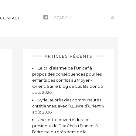
CONTACT
ARTICLES RÉCENTS
Le cri d’alarme de l’Unicef à
propos des conséquences pour les
enfants des conflits au Moyen-
Orient. Sur le blog de Luc Balbont.
5
août 2026
Syrie, auprès des communautés
chrétiennes, avec l’Œuvre d’Orient
4
août 2026
Une lettre ouverte du vice-
président de Pax Christi France, à
l’adresse du président de la