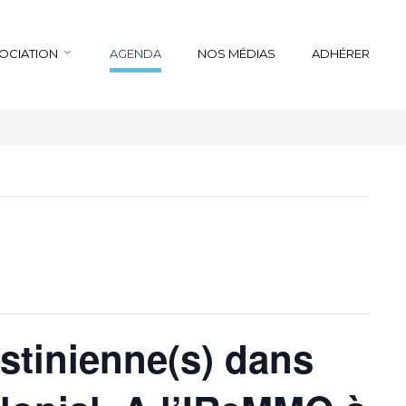
SOCIATION
AGENDA
NOS MÉDIAS
ADHÉRER
estinienne(s) dans