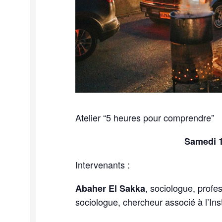
Atelier “5 heures pour comprendre”
Samedi 1
Intervenants :
, sociologue, profes
Abaher El Sakka
sociologue, chercheur associé à l’Inst