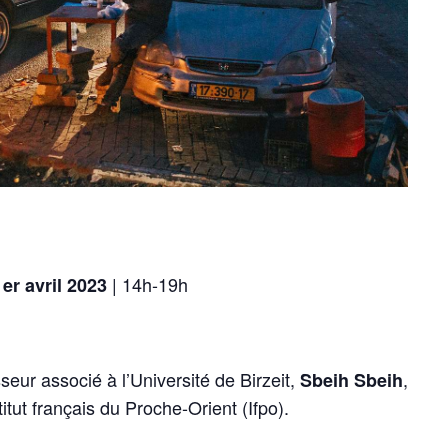
| 14h-19h
er avril 2023
seur associé à l’Université de Birzeit,
,
Sbeih Sbeih
itut français du Proche-Orient (Ifpo).