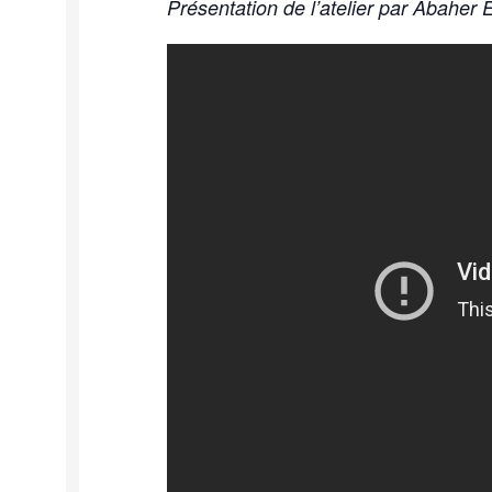
Présentation de l’atelier par Abaher 