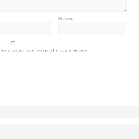
Site web
s le navigateur pour mon prochain commentaire.