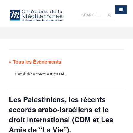
« Tous les Évènements
Cet évènement est passé.
Les Palestiniens, les récents
accords arabo-israéliens et le
droit international (CDM et Les
Amis de “La Vie”).