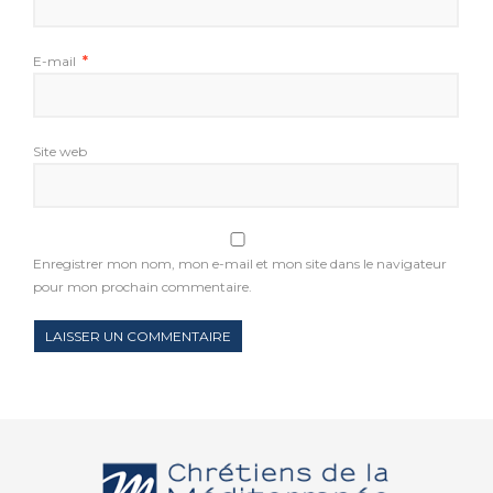
E-mail
*
Site web
Enregistrer mon nom, mon e-mail et mon site dans le navigateur
pour mon prochain commentaire.