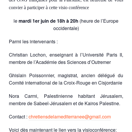
convier à participer à cette visio conférence
le
mardi 1er juin de 18h à 20h
(heure de l’Europe
occidentale)
Parmi les intervenants :
Christian Lochon, enseignant à l’Université Paris II,
membre de l’Académie des Sciences d’Outremer
Ghislain Poissonnier, magistrat, ancien délégué du
Comité international de la Croix-Rouge en Cisjordanie
Nora Carmi, Palestinienne habitant Jérusalem,
membre de Sabeel-Jérusalem et de Kairos Palestine.
Contact :
chretiensdelamediterranee@gmail.com
Voici dès maintenant le lien vers la visioconférence: