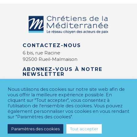
CONTACTEZ-NOUS
6 bis, rue Racine
92500 Rueil-Malmaison
ABONNEZ-VOUS À NOTRE
NEWSLETTER
E-mail
*
Nous utilisons des cookies sur notre site web afin de
vous offrir la meilleure expérience possible. En
cliquant sur "Tout accepter", vous consentez à
l'utilisation de l'ensemble des cookies. Vous pouvez
également personnaliser vos cookies en vous rendant
sur "Paramètres des cookies".
Paramètres des cookies
Tout accepter
MENTIONS LÉGALES
© 2026 CDM