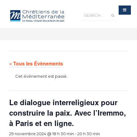
« Tous les Évènements
Cet évènement est passé.
Le dialogue interreligieux pour
construire la paix. Avec l’Iremmo,
à Paris et en ligne.
29 novembre 2024 @ 18 h 30 min
-
20 h 30 min