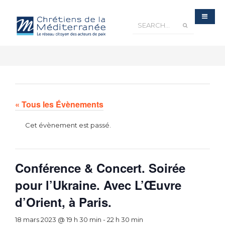
« Tous les Évènements
Cet évènement est passé.
Conférence & Concert. Soirée
pour l’Ukraine. Avec L’Œuvre
d’Orient, à Paris.
18 mars 2023 @ 19 h 30 min
-
22 h 30 min