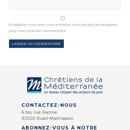
Enregistrer mon nom, mon e-mail et mon site dans le navigateur
pour mon prochain commentaire.
CONTACTEZ-NOUS
6 bis, rue Racine
92500 Rueil-Malmaison
ABONNEZ-VOUS À NOTRE