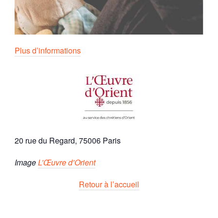
Plus d’informations
20 rue du Regard, 75006 Paris
Image
L’Œuvre d’Orient
Retour à l’accueil