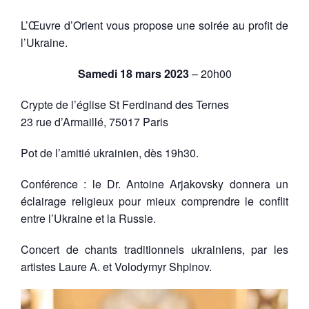
L’Œuvre d’Orient vous propose une soirée au profit de
l’Ukraine.
Samedi 18 mars 2023
– 20h00
Crypte de l’église St Ferdinand des Ternes
23 rue d’Armaillé, 75017 Paris
Pot de l’amitié ukrainien, dès 19h30.
Conférence : le Dr. Antoine Arjakovsky donnera un
éclairage religieux pour mieux comprendre le conflit
entre l’Ukraine et la Russie.
Concert de chants traditionnels ukrainiens, par les
artistes Laure A. et Volodymyr Shpinov.