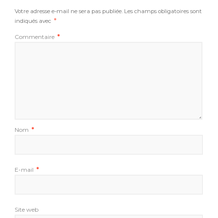
Votre adresse e-mail ne sera pas publiée.
Les champs obligatoires sont
indiqués avec
*
Commentaire
*
Nom
*
E-mail
*
Site web