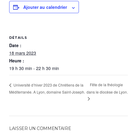
Ajouter au calendrier
DÉTAILS
Date :
18 mars 2023
Heure :
19 h 30 min - 22 h 30 min
Fête de la théologie
Université d’hiver 2023 de Chrétiens de la
Méditerranée. A Lyon, domaine Saint-Joseph.
dans le diocèse de Lyon.
LAISSER UN COMMENTAIRE