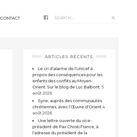
CONTACT
ARTICLES RÉCENTS
Le cri d’alarme de l’Unicef à
propos des conséquences pour les
enfants des conflits au Moyen-
Orient. Sur le blog de Luc Balbont.
5
août 2026
Syrie, auprès des communautés
chrétiennes, avec l’Œuvre d’Orient
4
août 2026
Une lettre ouverte du vice-
président de Pax Christi France, à
l’adresse du président de la