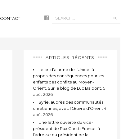
CONTACT
ARTICLES RÉCENTS
Le cri d’alarme de l’Unicef à
propos des conséquences pour les
enfants des conflits au Moyen-
Orient. Sur le blog de Luc Balbont.
5
août 2026
Syrie, auprès des communautés
chrétiennes, avec l’Œuvre d’Orient
4
août 2026
Une lettre ouverte du vice-
président de Pax Christi France, à
l’adresse du président de la