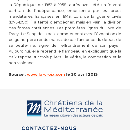
la République de 1952 à 1958, après avoir été un fervent
partisan de l’indépendance, emprisonné par les forces
mandataires françaises en 1943. Lors de la guerre civile
(1975-1990), il a tenté d’empêcher, mais en vain, la division
des forces chrétiennes. Les premières lignes du livre de
Tracy , Le Sang de la paix, commencent avec l’évocation de
ce grand-père rendu maussade par l’annonce du départ de
sa petite-fille, signe de l’effrondrement de son pays .
Aujourd’hui, elle reprend le flambeau en expliquant que la
paix repose sur trois piliers : la vérité, la compassion et la
non-violence.
Source :
www.la-croix.com
le 30 avril 2013
CONTACTEZ-NOUS