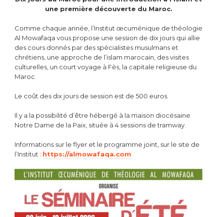
une première découverte du Maroc.
Comme chaque année, l’Institut œcuménique de théologie
Al Mowafaqa vous propose une session de dix jours qui allie
des cours donnés par des spécialistes musulmans et
chrétiens, une approche de l’islam marocain, des visites
culturelles, un court voyage à Fès, la capitale religieuse du
Maroc.
Le coût des dix jours de session est de 500 euros.
Il y a la possibilité d’être hébergé à la maison diocésaine
Notre Dame de la Paix, située à 4 sessions de tramway.
Informations sur le flyer et le programme joint, sur le site de
l’Institut :
https://almowafaqa.com