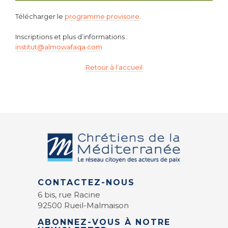
Télécharger le
programme provisoire
.
Inscriptions et plus d’informations :
institut@almowafaqa.com
Retour à l’accueil
CONTACTEZ-NOUS
6 bis, rue Racine
92500 Rueil-Malmaison
ABONNEZ-VOUS À NOTRE