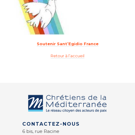
Soutenir Sant’Egidio France
Retour à l’accueil
CONTACTEZ-NOUS
6 bis, rue Racine