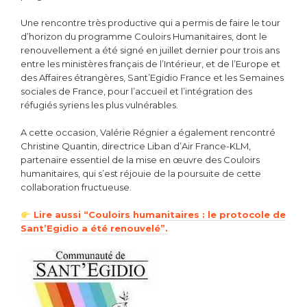
Une rencontre très productive qui a permis de faire le tour
d’horizon du programme Couloirs Humanitaires, dont le
renouvellement a été signé en juillet dernier pour trois ans
entre les ministères français de l’Intérieur, et de l’Europe et
des Affaires étrangères, Sant’Egidio France et les Semaines
sociales de France, pour l’accueil et l’intégration des
réfugiés syriens les plus vulnérables.
A cette occasion, Valérie Régnier a également rencontré
Christine Quantin, directrice Liban d’Air France-KLM,
partenaire essentiel de la mise en œuvre des Couloirs
humanitaires, qui s’est réjouie de la poursuite de cette
collaboration fructueuse.
Lire aussi “Couloirs humanitaires : le protocole de
Sant’Egidio a été renouvelé”.