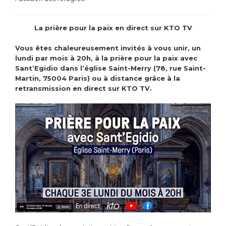
La prière pour la paix en direct sur KTO TV
Vous êtes chaleureusement invités à vous unir, un
lundi par mois à 20h,
à la prière pour la paix avec
Sant’Egidio dans l’église Saint-Merry (78, rue Saint-
Martin, 75004 Paris) ou à distance grâce à la
retransmission en direct sur KTO TV.