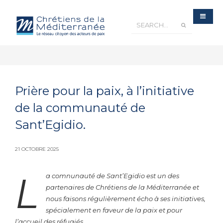
Prière pour la paix, à l’initiative
de la communauté de
Sant’Egidio.
21 OCTOBRE 2025
L
a comnunauté de Sant’Egidio est un des
partenaires de Chrétiens de la Méditerranée et
nous faisons régulièrement écho à ses initiatives,
spécialement en faveur de la paix et pour
l’accueil des réfugiés.