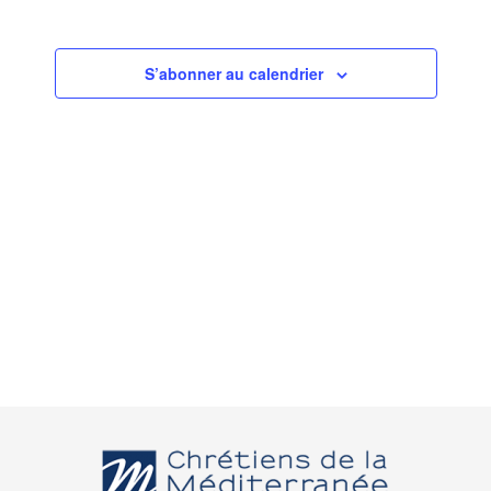
S’abonner au calendrier