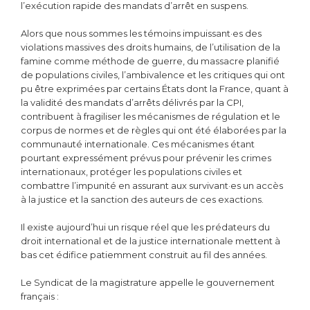
l’exécution rapide des mandats d’arrêt en suspens.
Alors que nous sommes les témoins impuissant·es des
violations massives des droits humains, de l’utilisation de la
famine comme méthode de guerre, du massacre planifié
de populations civiles, l’ambivalence et les critiques qui ont
pu être exprimées par certains États dont la France, quant à
la validité des mandats d’arrêts délivrés par la CPI,
contribuent à fragiliser les mécanismes de régulation et le
corpus de normes et de règles qui ont été élaborées par la
communauté internationale. Ces mécanismes étant
pourtant expressément prévus pour prévenir les crimes
internationaux, protéger les populations civiles et
combattre l’impunité en assurant aux survivant·es un accès
à la justice et la sanction des auteurs de ces exactions.
Il existe aujourd’hui un risque réel que les prédateurs du
droit international et de la justice internationale mettent à
bas cet édifice patiemment construit au fil des années.
Le Syndicat de la magistrature appelle le gouvernement
français :