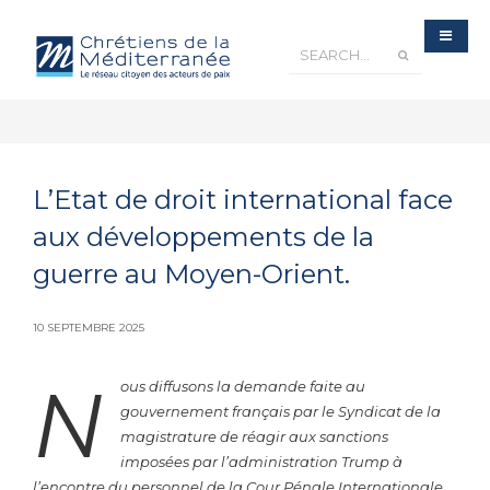
L’Etat de droit international face
aux développements de la
guerre au Moyen-Orient.
10 SEPTEMBRE 2025
N
ous diffusons la demande faite au
gouvernement français par le Syndicat de la
magistrature de réagir aux sanctions
imposées par l’administration Trump à
l’encontre du personnel de la Cour Pénale Internationale