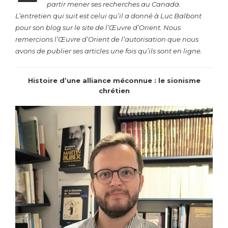
partir mener ses recherches au Canada.
L’entretien qui suit est celui qu’il a donné à Luc Balbont
pour son blog sur le site de l’Œuvre d’Orient. Nous
remercions l’Œuvre d’Orient de l’autorisation que nous
avons de publier ses articles une fois qu’ils sont en ligne.
Histoire d’une alliance méconnue : le sionisme
chrétien