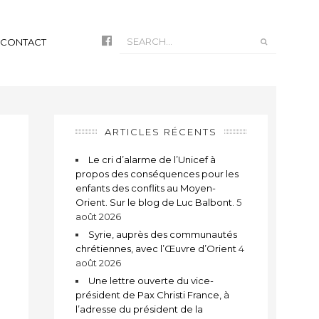
CONTACT
ARTICLES RÉCENTS
Le cri d’alarme de l’Unicef à
propos des conséquences pour les
enfants des conflits au Moyen-
Orient. Sur le blog de Luc Balbont.
5
août 2026
Syrie, auprès des communautés
chrétiennes, avec l’Œuvre d’Orient
4
août 2026
t
Une lettre ouverte du vice-
président de Pax Christi France, à
l’adresse du président de la