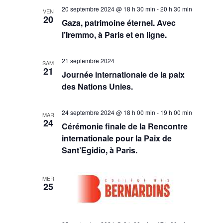
20 septembre 2024 @ 18 h 30 min
-
20 h 30 min
VEN
20
Gaza, patrimoine éternel. Avec
l’Iremmo, à Paris et en ligne.
21 septembre 2024
SAM
21
Journée internationale de la paix
des Nations Unies.
24 septembre 2024 @ 18 h 00 min
-
19 h 00 min
MAR
24
Cérémonie finale de la Rencontre
internationale pour la Paix de
Sant’Egidio, à Paris.
MER
25