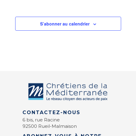
S’abonner au calendrier
CONTACTEZ-NOUS
6 bis, rue Racine
92500 Rueil-Malmaison