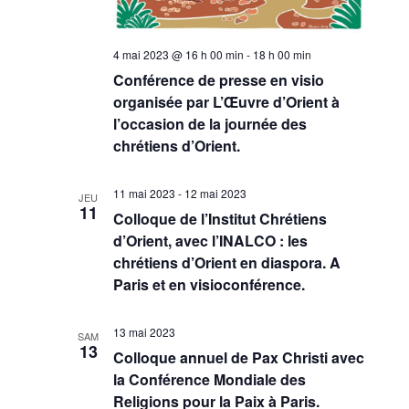
4 mai 2023 @ 16 h 00 min
-
18 h 00 min
Conférence de presse en visio
organisée par L’Œuvre d’Orient à
l’occasion de la journée des
chrétiens d’Orient.
11 mai 2023
-
12 mai 2023
JEU
11
Colloque de l’Institut Chrétiens
d’Orient, avec l’INALCO : les
chrétiens d’Orient en diaspora. A
Paris et en visioconférence.
13 mai 2023
SAM
13
Colloque annuel de Pax Christi avec
la Conférence Mondiale des
Religions pour la Paix à Paris.