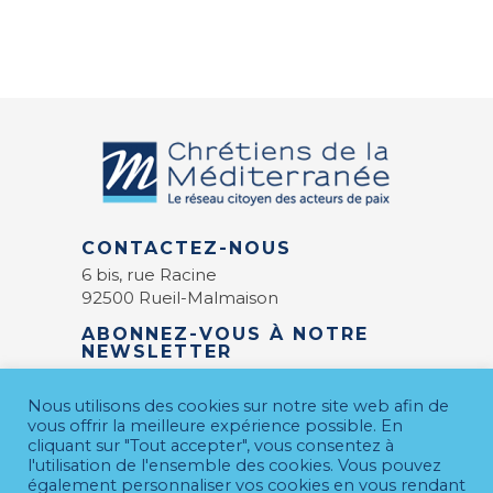
CONTACTEZ-NOUS
6 bis, rue Racine
92500 Rueil-Malmaison
ABONNEZ-VOUS À NOTRE
NEWSLETTER
E-mail
*
Nous utilisons des cookies sur notre site web afin de
vous offrir la meilleure expérience possible. En
cliquant sur "Tout accepter", vous consentez à
l'utilisation de l'ensemble des cookies. Vous pouvez
également personnaliser vos cookies en vous rendant