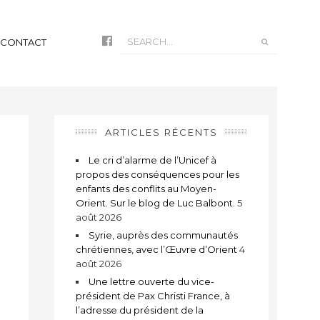
CONTACT
ARTICLES RÉCENTS
Le cri d’alarme de l’Unicef à
propos des conséquences pour les
enfants des conflits au Moyen-
Orient. Sur le blog de Luc Balbont.
5
août 2026
Syrie, auprès des communautés
chrétiennes, avec l’Œuvre d’Orient
4
août 2026
t
Une lettre ouverte du vice-
président de Pax Christi France, à
l’adresse du président de la