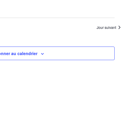
Jour suivant
nner au calendrier