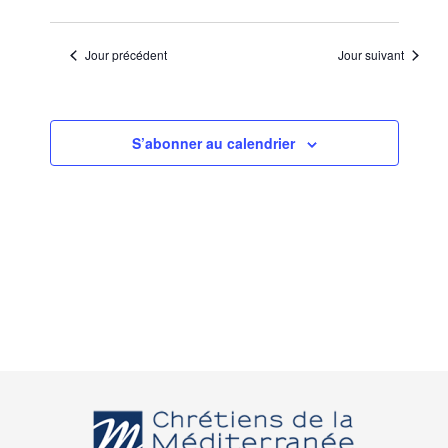
Jour précédent
Jour suivant
S’abonner au calendrier