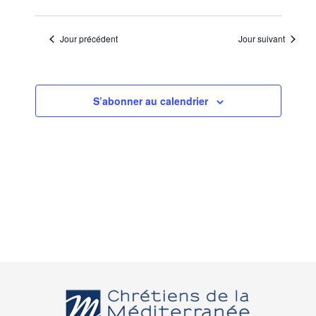
Jour précédent
Jour suivant
S’abonner au calendrier