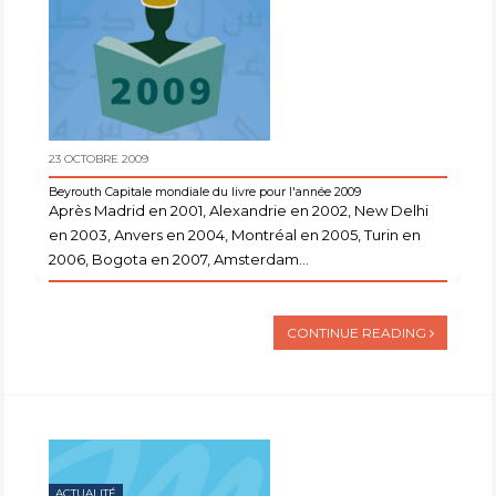
23 OCTOBRE 2009
Beyrouth Capitale mondiale du livre pour l'année 2009
Après Madrid en 2001, Alexandrie en 2002, New Delhi
en 2003, Anvers en 2004, Montréal en 2005, Turin en
2006, Bogota en 2007, Amsterdam...
CONTINUE READING
ACTUALITÉ