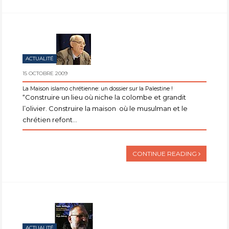
ACTUALITÉ
15 OCTOBRE 2009
La Maison islamo chrétienne: un dossier sur la Palestine !
“Construire un lieu où niche la colombe et grandit
l’olivier. Construire la maison où le musulman et le
chrétien refont...
CONTINUE READING
ACTUALITÉ