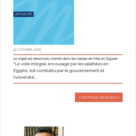
ACTUALITÉ
25 OCTOBRE 2009
Le niqab est désormais interdit dans les classes de filles en Égypte
“Le voile intégral, encouragé par les salafistes en
Égypte, est combattu par le gouvernement et
l’université...
CONTINUE READING