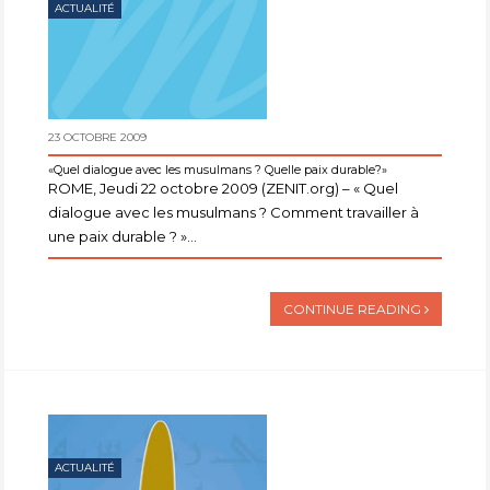
ACTUALITÉ
23 OCTOBRE 2009
«Quel dialogue avec les musulmans ? Quelle paix durable?»
ROME, Jeudi 22 octobre 2009 (ZENIT.org) – « Quel
dialogue avec les musulmans ? Comment travailler à
une paix durable ? »...
CONTINUE READING
ACTUALITÉ