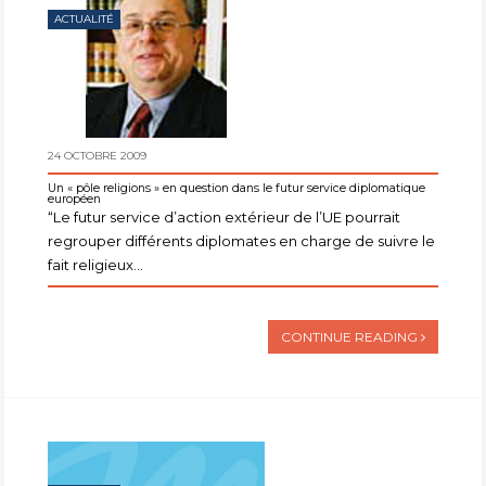
ACTUALITÉ
24 OCTOBRE 2009
Un « pôle religions » en question dans le futur service diplomatique
européen
“Le futur service d’action extérieur de l’UE pourrait
regrouper différents diplomates en charge de suivre le
fait religieux...
CONTINUE READING