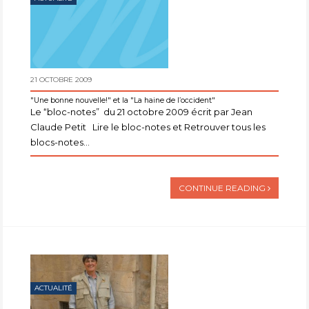
21 OCTOBRE 2009
"Une bonne nouvelle!" et la "La haine de l’occident"
Le “bloc-notes” du 21 octobre 2009 écrit par Jean
Claude Petit Lire le bloc-notes et Retrouver tous les
blocs-notes...
CONTINUE READING
ACTUALITÉ