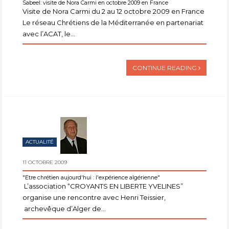
Sabeel: visite de Nora Carmi en octobre 2009 en France
Visite de Nora Carmi du 2 au 12 octobre 2009 en France
Le réseau Chrétiens de la Méditerranée en partenariat
avec l’ACAT, le...
CONTINUE READING
ACTUALITÉ
11 OCTOBRE 2009
"Etre chrétien aujourd'hui : l'expérience algérienne"
L’association “CROYANTS EN LIBERTE YVELINES”
organise une rencontre avec Henri Teissier,
archevêque d’Alger de...