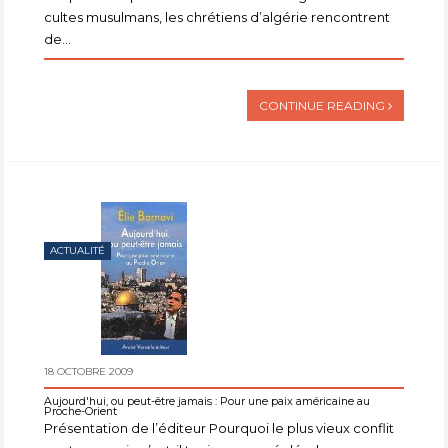
cultes musulmans, les chrétiens d’algérie rencontrent
de...
CONTINUE READING
ACTUALITÉ
18 OCTOBRE 2009
Aujourd'hui, ou peut-être jamais : Pour une paix américaine au
Proche-Orient
Présentation de l’éditeur Pourquoi le plus vieux conflit