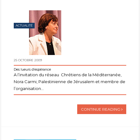
ACTUALITÉ
25 OCTOBRE 2009
Des lueurs d’espérance
A l’invitation du réseau Chrétiens de la Méditerranée,
Nora Carmi, Palestinienne de Jérusalem et membre de
l’organisation...
CONTINUE READING