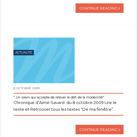
CONTINUE READING
ACTUALITÉ
8 OCTOBRE 2009
" Un islam qui accepte de relever le défi de la modernité"
Chronique d’Aimé Savard du 8 octobre 2009 Lire le
texte et Retrouver tous les textes “De ma fenêtre”...
CONTINUE READING