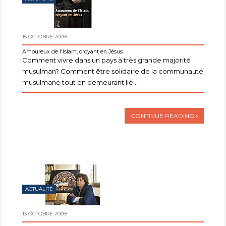
15 OCTOBRE 2009
Amoureux de l'Islam, croyant en Jésus
Comment vivre dans un pays à très grande majorité
musulman? Comment être solidaire de la communauté
musulmane tout en demeurant lié...
CONTINUE READING
ACTUALITÉ
13 OCTOBRE 2009